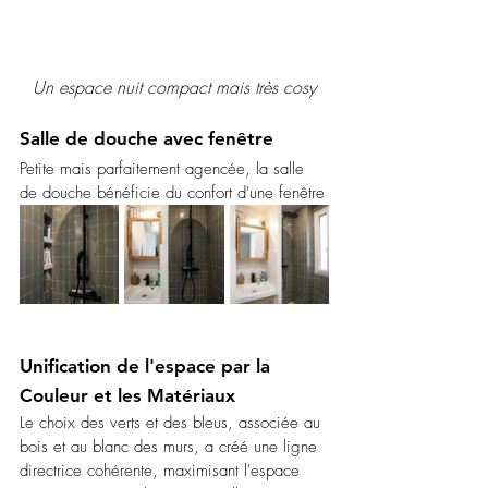
Un espace nuit compact mais très cosy
Salle de douche avec fenêtre 
Petite mais parfaitement agencée, la salle 
de douche bénéficie du confort d'une fenêtre
Unification de l'espace par la 
Couleur et les Matériaux
Le choix des verts et des bleus, associée au 
bois et au blanc des murs, a créé une ligne 
directrice cohérente, maximisant l'espace 