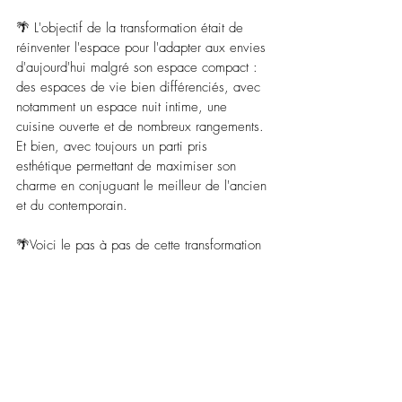
🌴 L'objectif de la transformation était de 
réinventer l'espace pour l'adapter aux envies 
d'aujourd'hui malgré son espace compact : 
des espaces de vie bien différenciés, avec 
notamment un espace nuit intime, une 
cuisine ouverte et de nombreux rangements. 
Et bien, avec toujours un parti pris 
esthétique permettant de maximiser son 
charme en conjuguant le meilleur de l'ancien 
et du contemporain. 
🌴Voici le pas à pas de cette transformation