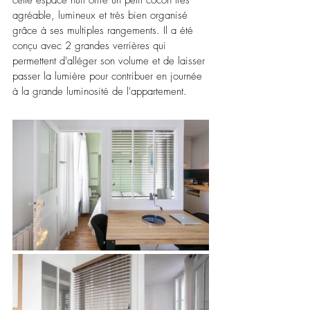
agréable, lumineux et très bien organisé 
grâce à ses multiples rangements. Il a été 
conçu avec 2 grandes verrières qui 
permettent d'alléger son volume et de laisser 
passer la lumière pour contribuer en journée 
à la grande luminosité de l'appartement. 