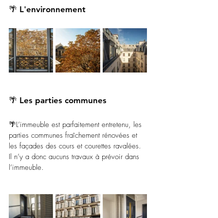
🌴 L'environnement 
🌴 Les parties communes
🌴L’immeuble est parfaitement entretenu, les 
parties communes fraîchement rénovées et 
les façades des cours et courettes ravalées.
Il n’y a donc aucuns travaux à prévoir dans 
l’immeuble. 