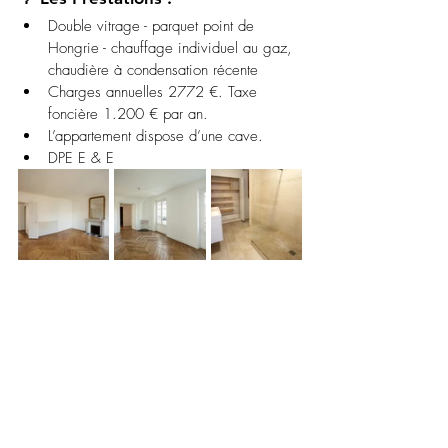
Double vitrage - parquet point de 
Hongrie - chauffage individuel au gaz, 
chaudière à condensation récente 
Charges annuelles 2772 €. Taxe 
foncière 1.200 € par an.
L’appartement dispose d’une cave.
DPE E & E